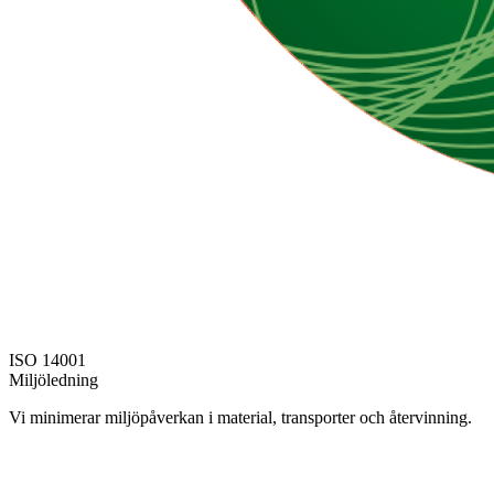
ISO 14001
Miljöledning
Vi minimerar miljöpåverkan i material, transporter och återvinning.