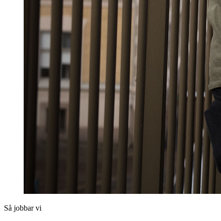
Så jobbar vi