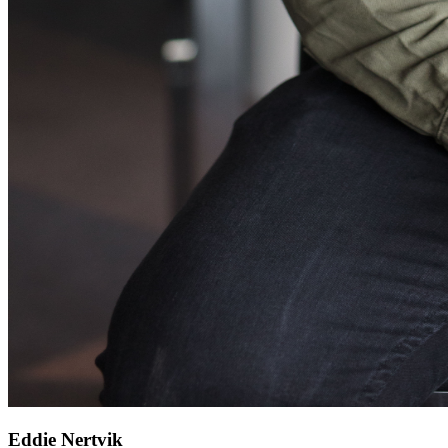
Eddie Nertvik