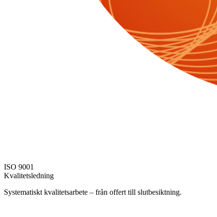
ISO 9001
Kvalitetsledning
Systematiskt kvalitetsarbete – från offert till slutbesiktning.