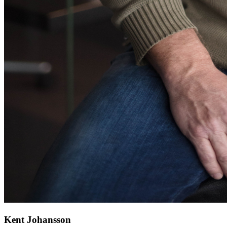
Kent Johansson