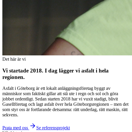
Det här är vi
Vi startade 2018. I dag lägger vi asfalt i hela
regionen.
Asfalt i Göteborg är ett lokalt anläggningsföretag byggt av
människor som faktiskt gillar att stå ute i regn och sol och göra
jobbet ordentligt. Sedan starten 2018 har vi vuxit stadigt, blivit
Gasellföretag och lagt asfalt över hela Göteborgsregionen – men det
som styr oss är fortfarande detsamma: rätt underlag, rätt maskin, rätt
sekvens.
Prata med oss
Se referensprojekt