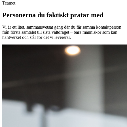
Teamet
Personerna du faktiskt pratar med
Vi är ett litet, sammansvetsat gäng där du får samma kontaktperson
från första samtalet till sista vältdraget – bara människor som kan
hantverket och står för det vi levererar.