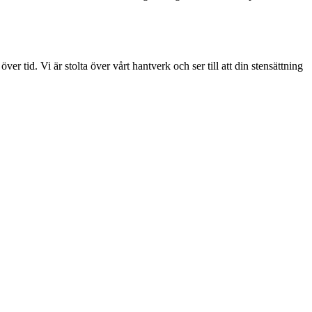
ver tid. Vi är stolta över vårt hantverk och ser till att din stensättning