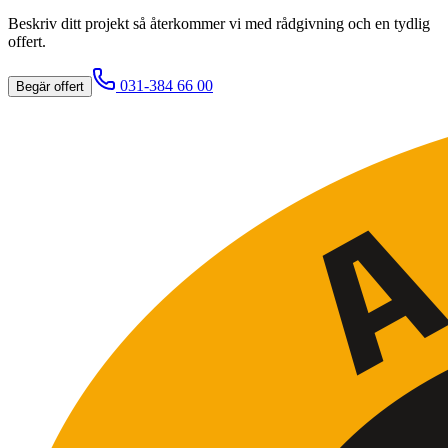
Beskriv ditt projekt så återkommer vi med rådgivning och en tydlig
offert.
031-384 66 00
Begär offert