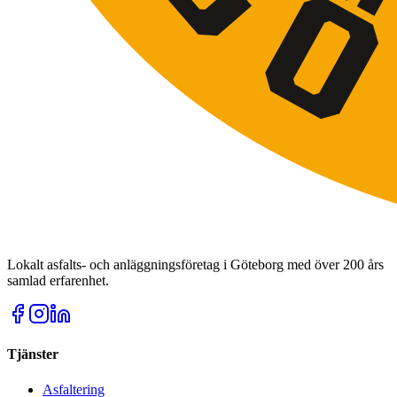
Lokalt asfalts- och anläggningsföretag i Göteborg med över 200 års
samlad erfarenhet.
Tjänster
Asfaltering