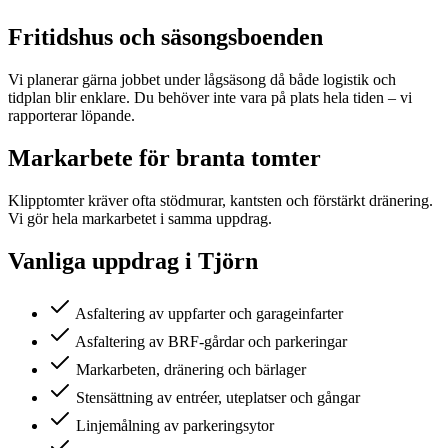
Fritidshus och säsongsboenden
Vi planerar gärna jobbet under lågsäsong då både logistik och
tidplan blir enklare. Du behöver inte vara på plats hela tiden – vi
rapporterar löpande.
Markarbete för branta tomter
Klipptomter kräver ofta stödmurar, kantsten och förstärkt dränering.
Vi gör hela markarbetet i samma uppdrag.
Vanliga uppdrag i
Tjörn
Asfaltering av uppfarter och garageinfarter
Asfaltering av BRF-gårdar och parkeringar
Markarbeten, dränering och bärlager
Stensättning av entréer, uteplatser och gångar
Linjemålning av parkeringsytor